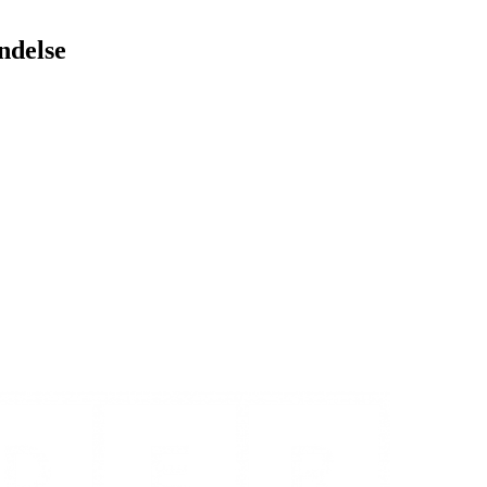
ndelse