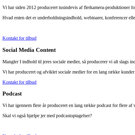
Vi har siden 2012 produceret tusindevis af flerkamera-produktioner f
Hvad enten det er underholdningsindhold, webinarer, konferencer eller
Kontakt for tilbud
Social Media Content
Mangler I indhold til jeres sociale medier, så producerer vi alt slags in
Vi har produceret og afviklet sociale medier for en lang række kunder
Kontakt for tilbud
Podcast
Vi har igennem flere år produceret en lang række podcast for flere af 
Skal vi også hjælpe jer med podcastoptagelser?