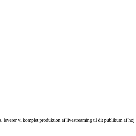
leverer vi komplet produktion af livestreaming til dit publikum af høj k