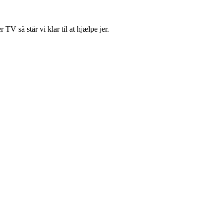
 så står vi klar til at hjælpe jer.