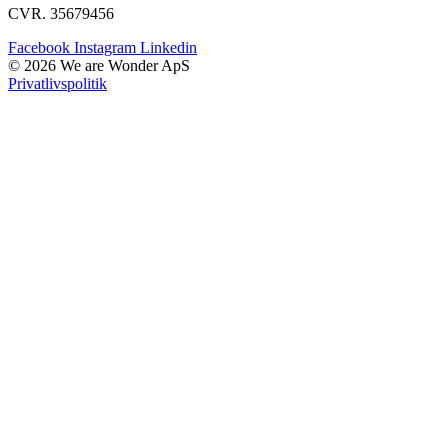
CVR. 35679456
Facebook
Instagram
Linkedin
© 2026 We are Wonder ApS
Privatlivspolitik